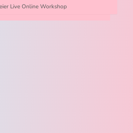
reier Live Online Workshop