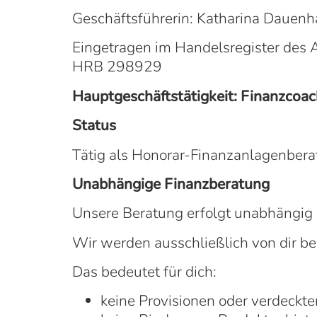
Geschäftsführerin: Katharina Dauenh
Eingetragen im Handelsregister des
HRB 298929
Hauptgeschäftstätigkeit: Finanzcoa
Status
Tätig als Honorar-Finanzanlagenbera
Unabhängige Finanzberatung
Unsere Beratung erfolgt unabhängig
Wir werden ausschließlich von dir be
Das bedeutet für dich:
keine Provisionen oder verdeck