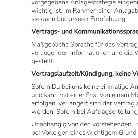
vorgegebene Anlagestrategie eingebun
wichtig ist: Im Rahmen einer Anlage
sie dann bei unserer Empfehlung.
Vertrags- und Kommunikationsspra
Maßgebliche Sprache für das Vertrag
vorliegenden Informationen und die 
gestellt.
Vertragslaufzeit/Kündigung, keine V
Sofern Du bei uns keine einmalige A
und kann mit einer Frist von einem 
erfolgen, verlängert sich der Vertrag
werden. Sofern bei Auftragserteilung 
Unabhängig von den vorstehenden Fri
bei Vorleigen eines wichtigem Grund 