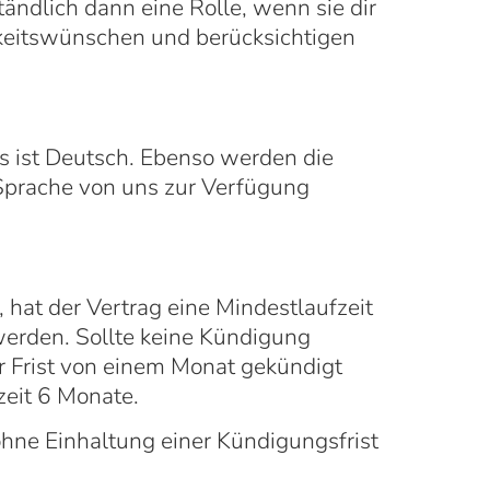
ändlich dann eine Rolle, wenn sie dir
gkeitswünschen und berücksichtigen
s ist Deutsch. Ebenso werden die
 Sprache von uns zur Verfügung
hat der Vertrag eine Mindestlaufzeit
werden. Sollte keine Kündigung
er Frist von einem Monat gekündigt
zeit 6 Monate.
hne Einhaltung einer Kündigungsfrist