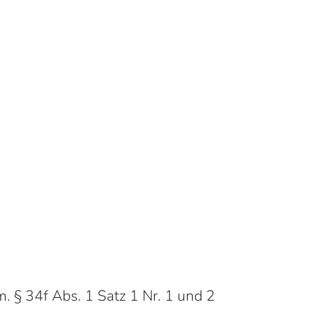
. § 34f Abs. 1 Satz 1 Nr. 1 und 2