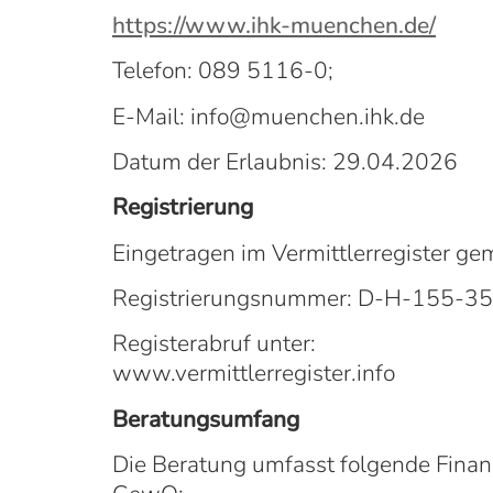
https://www.ihk-muenchen.de/
Telefon: 089 5116-0;
E-Mail: info@muenchen.ihk.de
Datum der Erlaubnis: 29.04.2026
Registrierung
Eingetragen im Vermittlerregister g
Registrierungsnummer: D-H-155-
Registerabruf unter:
www.vermittlerregister.info
Beratungsumfang
Die Beratung umfasst folgende Finanz