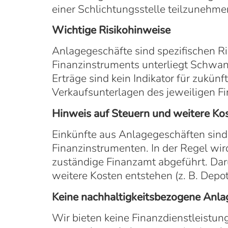
einer Schlichtungsstelle teilzunehme
Wichtige Risikohinweise
Anlagegeschäfte sind spezifischen Ri
Finanzinstruments unterliegt Schwank
Erträge sind kein Indikator für zukün
Verkaufsunterlagen des jeweiligen F
Hinweis auf Steuern und weitere Ko
Einkünfte aus Anlagegeschäften sind 
Finanzinstrumenten. In der Regel wir
zuständige Finanzamt abgeführt. Da
weitere Kosten entstehen (z. B. Depo
Keine nachhaltigkeitsbezogene Anla
Wir bieten keine Finanzdienstleistung